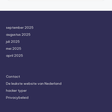
september 2025
augustus 2025
juli 2025
mei 2025
april 2025
Contact
De leukste website van Nederland
hacker typer
Privacybeleid