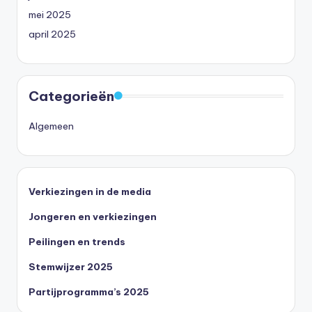
mei 2025
april 2025
Categorieën
Algemeen
Verkiezingen in de media
Jongeren en verkiezingen
Peilingen en trends
Stemwijzer 2025
Partijprogramma’s 2025